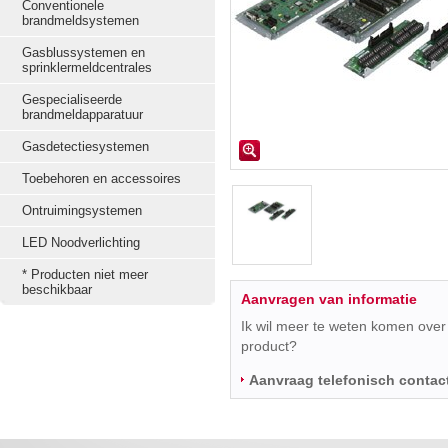
Conventionele
brandmeldsystemen
Gasblussystemen en
sprinklermeldcentrales
Gespecialiseerde
brandmeldapparatuur
Gasdetectiesystemen
Toebehoren en accessoires
Ontruimingsystemen
LED Noodverlichting
* Producten niet meer
beschikbaar
Aanvragen van informatie
Ik wil meer te weten komen over 
product?
Aanvraag telefonisch contac